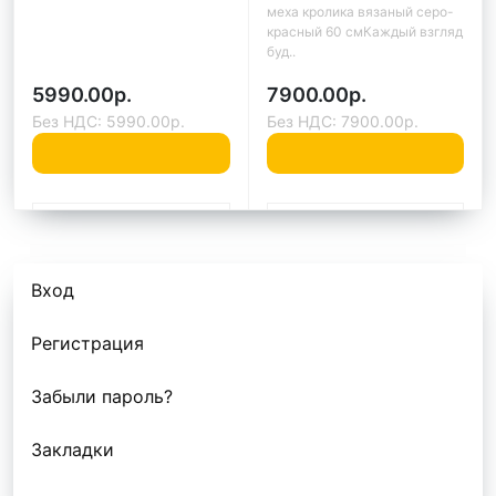
меха кролика вязаный серо-
красный 60 смКаждый взгляд
буд..
5990.00р.
7900.00р.
Без НДС: 5990.00р.
Без НДС: 7900.00р.
Быстрый заказ
Быстрый заказ
Вход
Регистрация
Забыли пароль?
Закладки