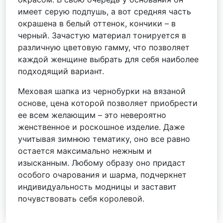
имеет серую подпушь, а вот средняя часть
окрашена в белый оттенок, кончики – в
черный. Зачастую материал тонируется в
различную цветовую гамму, что позволяет
каждой женщине выбрать для себя наиболее
подходящий вариант.
Меховая шапка из чернобурки на вязаной
основе, цена которой позволяет приобрести
ее всем желающим – это невероятно
женственное и роскошное изделие. Даже
учитывая зимнюю тематику, оно все равно
остается максимально нежным и
изысканным. Любому образу оно придаст
особого очарования и шарма, подчеркнет
индивидуальность модницы и заставит
почувствовать себя королевой.