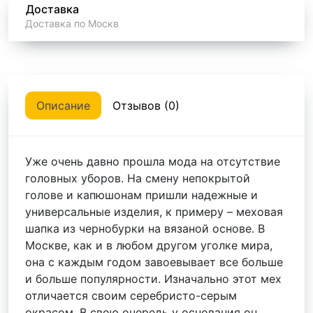
Доставка
Доставка по Москв
Описание
Отзывов (0)
Уже очень давно прошла мода на отсутствие
головных уборов. На смену непокрытой
голове и капюшонам пришли надежные и
универсальные изделия, к примеру – меховая
шапка из чернобурки на вязаной основе. В
Москве, как и в любом другом уголке мира,
она с каждым годом завоевывает все больше
и больше популярности. Изначально этот мех
отличается своим серебристо-серым
окрасом. В свою очередь у основания он