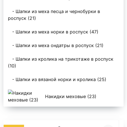
- Шапки из меха песца и чернобурки в
роспуск (21)
- Шапки из меха норки в роспуск (47)
- Шапки из меха ондатры в роспуск (21)
- Шапки из кролика на трикотаже в роспуск
(10)
- Шапки из вязаной норки и кролика (25)
Накидки меховые (23)