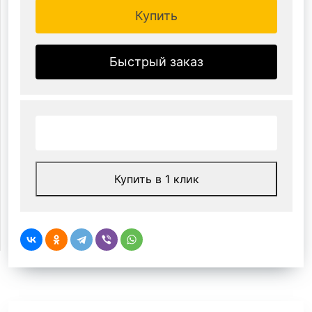
Купить
Быстрый заказ
Купить в 1 клик