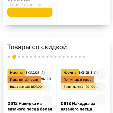
Без НДС: 6900.00р.
Быстрый заказ
Товары со скидкой
Новинка
Новинка
Популярный товар
Популярный товар
Ваша выгода 1901.00р.
Ваша выгода 1901.00р.
0612 Накидка из
0613 Накидка из
вязаного песца белая
вязаного песца