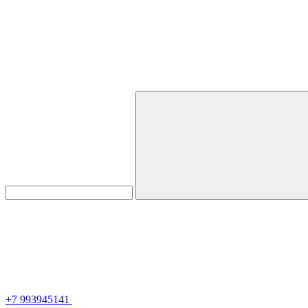
+7 993945141