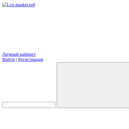
Личный кабинет
Войти
|
Регистрация