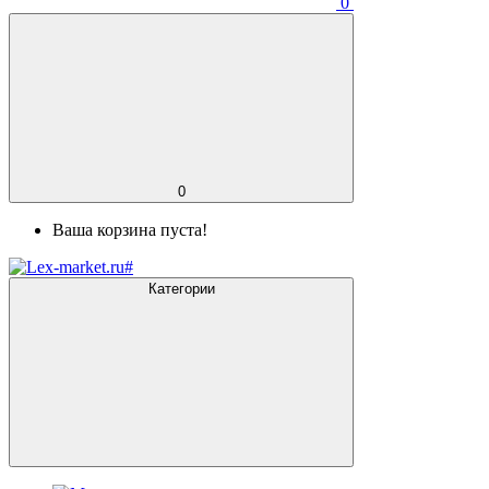
0
0
Ваша корзина пуста!
Категории