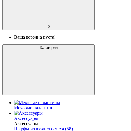
0
Ваша корзина пуста!
Категории
Меховые палантины
Аксессуары
Аксессуары
Шарфы из вязаного меха (58)