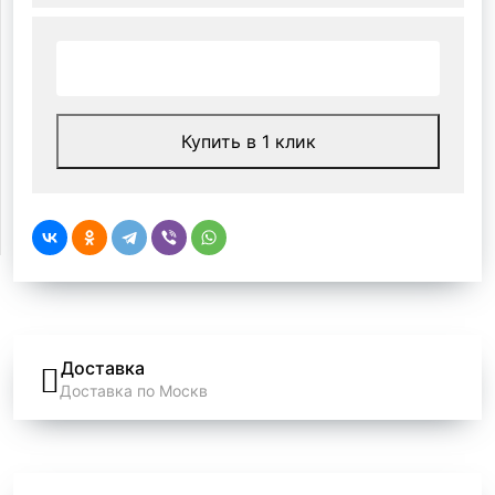
Купить в 1 клик
Доставка
Доставка по Москв