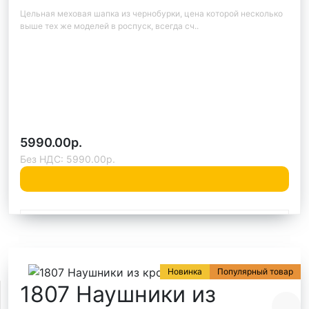
есколько
2200.00р.
Без НДС: 2200.00р.
Быстрый заказ
Новинка
Популярный товар
1807 Наушники из