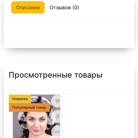
Описание
Отзывов (0)
Просмотренные товары
Новинка
Популярный товар