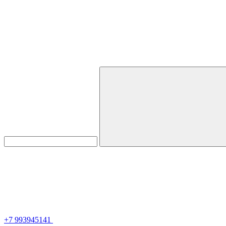
+7 993945141