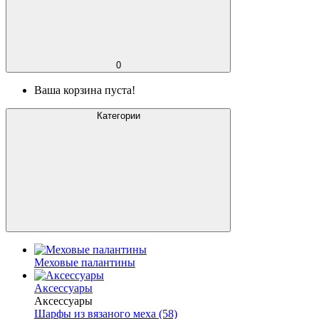
0
Ваша корзина пуста!
Категории
Меховые палантины
Аксессуары
Аксессуары
Шарфы из вязаного меха (58)