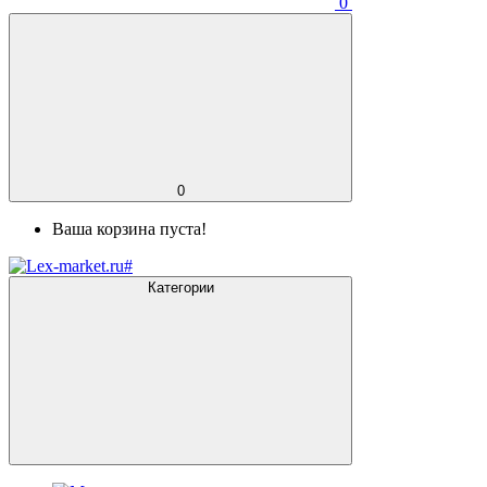
0
0
Ваша корзина пуста!
Категории