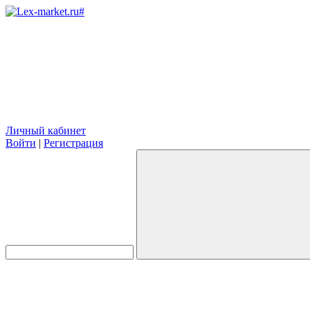
Личный кабинет
Войти
|
Регистрация