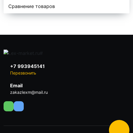
Сравнение товаров
+7 993945141
Перезвонить
Email
zakazlexm@mail.ru