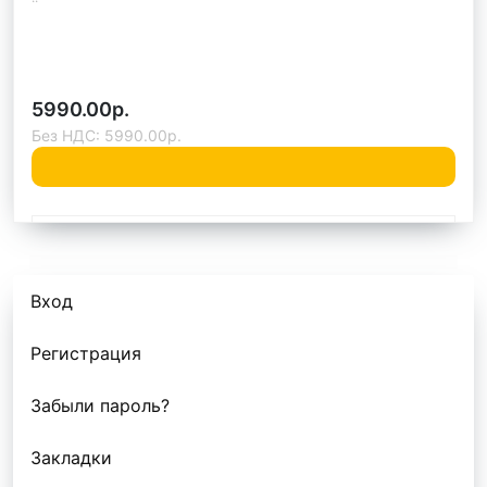
5990.00р.
Без НДС: 5990.00р.
Быстрый заказ
Вход
Регистрация
Забыли пароль?
Закладки