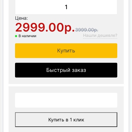
Цена:
2999.00р.
3999.00р.
Нашли дешевле?
В наличии
Купить
Быстрый заказ
Купить в 1 клик