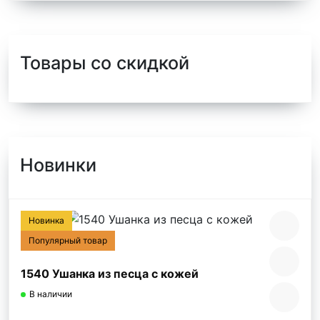
Быстрый заказ
Товары со скидкой
Новинки
Новинка
Популярный товар
1540 Ушанка из песца с кожей
В наличии
..