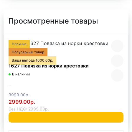
Просмотренные товары
Новинка
Популярный товар
Ваша выгода 1000.00р.
1627 Повязка из норки крестовки
В наличии
...
3999.00р.
2999.00р.
Без НДС: 2999.00р.