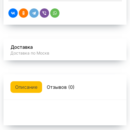
Доставка
Доставка по Москв
Описание
Отзывов (0)