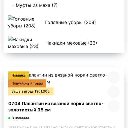
- Муфты из меха (7)
Головные уборы (208)
Накидки меховые (23)
Новинка
Популярный товар
Ваша выгода 1901.00р.
0704 Палантин из вязаной норки светло-
золотистый 35 см
В наличии
1824 ПАЛАНТИН ИЗ ВЯЗАНОЙ НОРКИ СВЕТЛО-ЗОЛОТИСТЫЙ