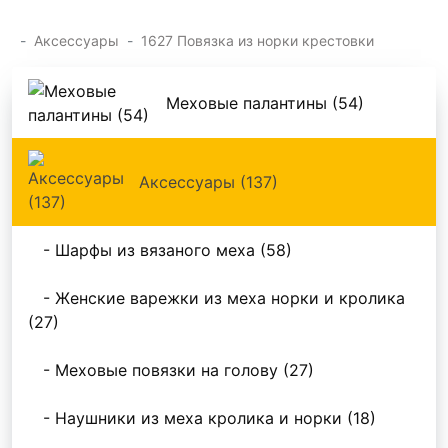
Аксессуары
1627 Повязка из норки крестовки
Меховые палантины (54)
Аксессуары (137)
- Шарфы из вязаного меха (58)
- Женские варежки из меха норки и кролика
(27)
- Меховые повязки на голову (27)
- Наушники из меха кролика и норки (18)