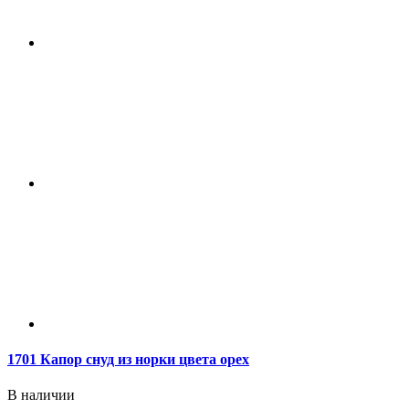
1701 Капор снуд из норки цвета орех
В наличии