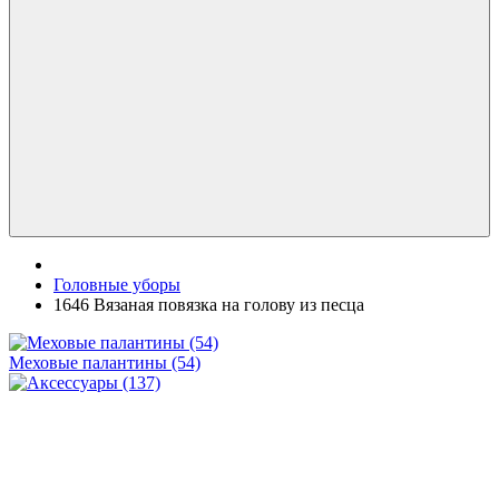
Головные уборы
1646 Вязаная повязка на голову из песца
Меховые палантины (54)