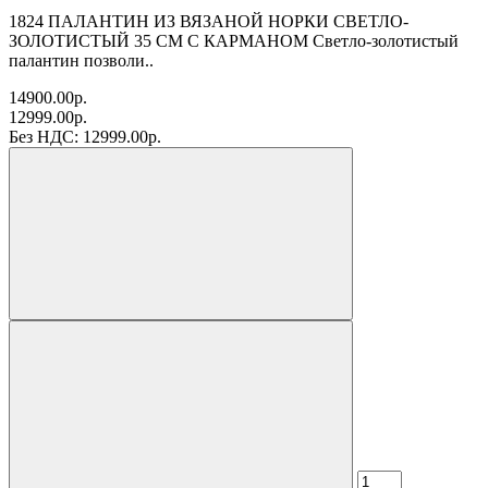
1824 ПАЛАНТИН ИЗ ВЯЗАНОЙ НОРКИ СВЕТЛО-
ЗОЛОТИСТЫЙ 35 СМ С КАРМАНОМ Светло-золотистый
палантин позволи..
14900.00р.
12999.00р.
Без НДС: 12999.00р.