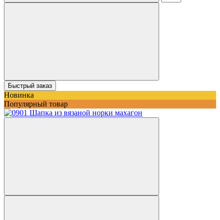
Быстрый заказ
Новинка
Популярный товар