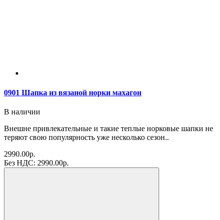
0901 Шапка из вязаной норки махагон
В наличии
Внешне привлекательные и такие теплые норковые шапки не
теряют свою популярность уже несколько сезон..
2990.00р.
Без НДС: 2990.00р.