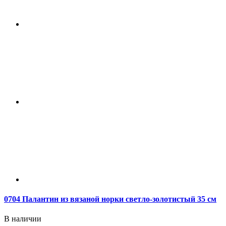
0704 Палантин из вязаной норки светло-золотистый 35 см
В наличии