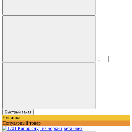
Быстрый заказ
Новинка
Популярный товар