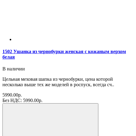
1502 Ушанка из чернобурки женская с кожаным верхом
белая
В наличии
Цельная меховая шапка из чернобурки, цена которой
несколько выше тех же моделей в роспуск, всегда сч..
5990.00р.
Без НДС: 5990.00р.