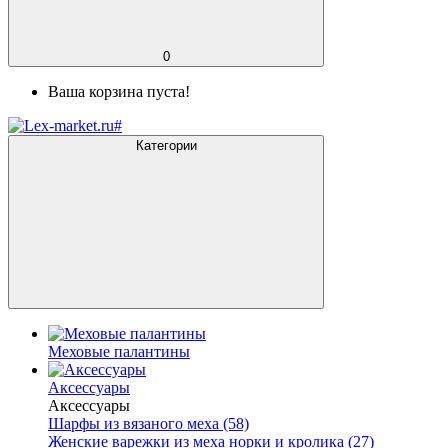
0
Ваша корзина пуста!
Категории
Меховые палантины
Аксессуары
Аксессуары
Шарфы из вязаного меха (58)
Женские варежки из меха норки и кролика (27)