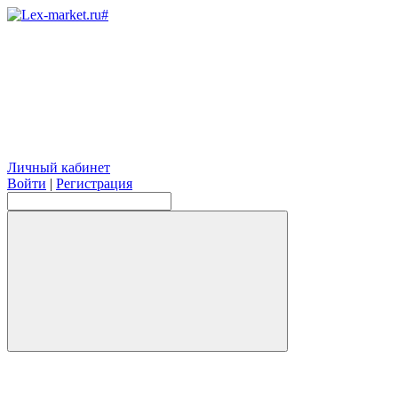
Личный кабинет
Войти
|
Регистрация