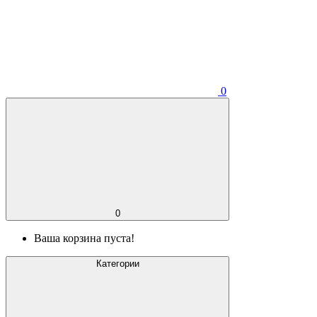
0
0
Ваша корзина пуста!
Категории