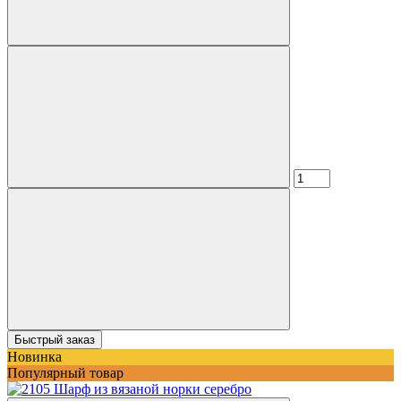
Быстрый заказ
Новинка
Популярный товар