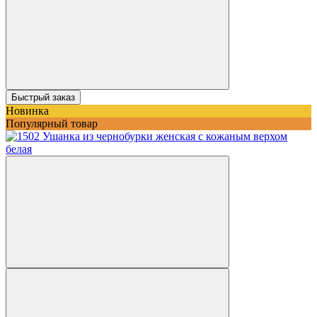
Быстрый заказ
Новинка
Популярный товар