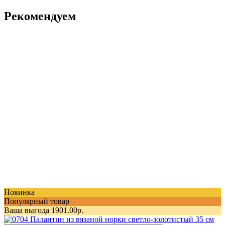
Рекомендуем
Новинка
Популярный товар
Ваша выгода 1901.00р.